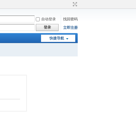
自动登录
找回密码
登录
立即注册
快捷导航