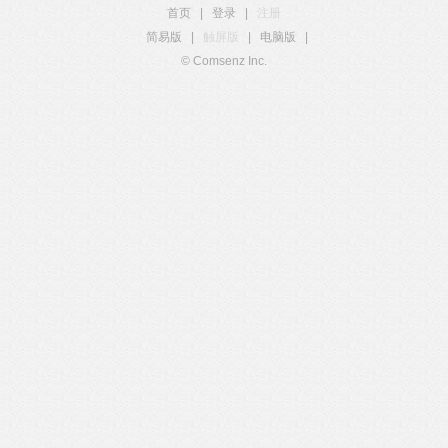
首页
|
登录
|
注册
简易版
|
触屏版
|
电脑版
|
© Comsenz Inc.