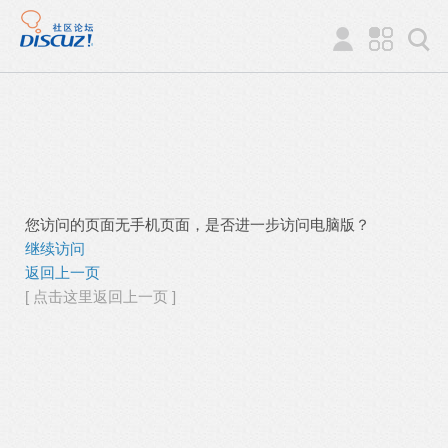
您访问的页面无手机页面，是否进一步访问电脑版？
继续访问
返回上一页
[ 点击这里返回上一页 ]