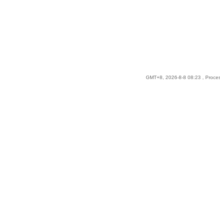
GMT+8, 2026-8-8 08:23
, Proce