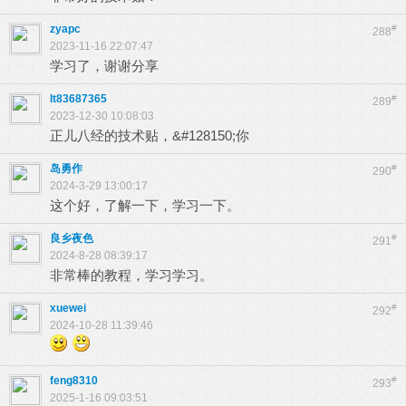
zyapc
#
288
2023-11-16 22:07:47
学习了，谢谢分享
lt83687365
#
289
2023-12-30 10:08:03
正儿八经的技术贴，&#128150;你
岛勇作
#
290
2024-3-29 13:00:17
这个好，了解一下，学习一下。
良乡夜色
#
291
2024-8-28 08:39:17
非常棒的教程，学习学习。
xuewei
#
292
2024-10-28 11:39:46
feng8310
#
293
2025-1-16 09:03:51