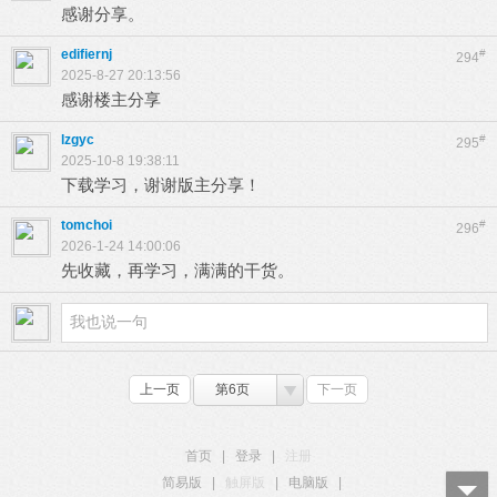
感谢分享。
edifiernj
#
294
2025-8-27 20:13:56
感谢楼主分享
lzgyc
#
295
2025-10-8 19:38:11
下载学习，谢谢版主分享！
tomchoi
#
296
2026-1-24 14:00:06
先收藏，再学习，满满的干货。
上一页
第6页
下一页
首页
|
登录
|
注册
简易版
|
触屏版
|
电脑版
|