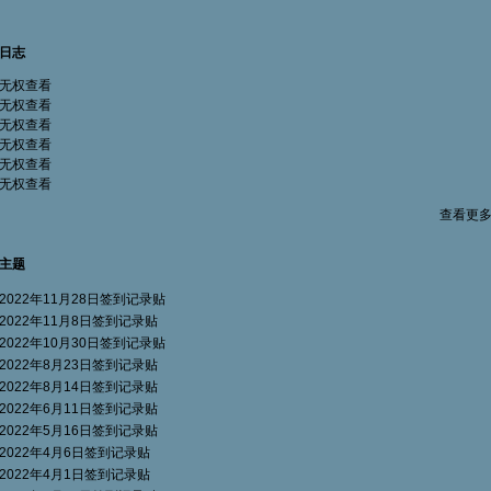
日志
无权查看
无权查看
无权查看
无权查看
无权查看
无权查看
查看更
主题
2022年11月28日签到记录贴
2022年11月8日签到记录贴
2022年10月30日签到记录贴
2022年8月23日签到记录贴
2022年8月14日签到记录贴
2022年6月11日签到记录贴
2022年5月16日签到记录贴
2022年4月6日签到记录贴
2022年4月1日签到记录贴